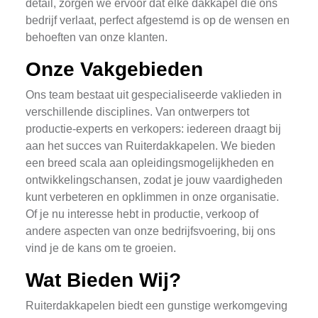
detail, zorgen we ervoor dat elke dakkapel die ons
bedrijf verlaat, perfect afgestemd is op de wensen en
behoeften van onze klanten.
Onze Vakgebieden
Ons team bestaat uit gespecialiseerde vaklieden in
verschillende disciplines. Van ontwerpers tot
productie-experts en verkopers: iedereen draagt bij
aan het succes van Ruiterdakkapelen. We bieden
een breed scala aan opleidingsmogelijkheden en
ontwikkelingschansen, zodat je jouw vaardigheden
kunt verbeteren en opklimmen in onze organisatie.
Of je nu interesse hebt in productie, verkoop of
andere aspecten van onze bedrijfsvoering, bij ons
vind je de kans om te groeien.
Wat Bieden Wij?
Ruiterdakkapelen biedt een gunstige werkomgeving