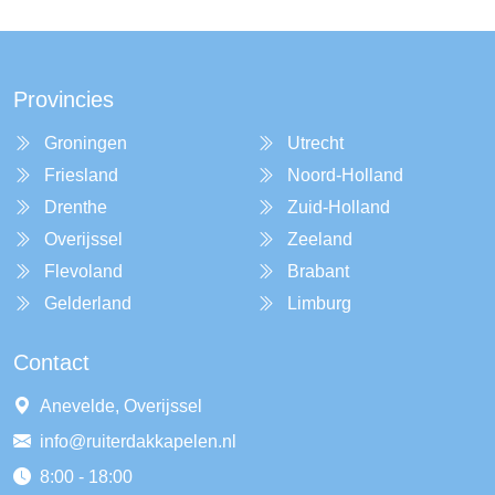
Provincies
Groningen
Utrecht
Friesland
Noord-Holland
Drenthe
Zuid-Holland
Overijssel
Zeeland
Flevoland
Brabant
Gelderland
Limburg
Contact
Anevelde, Overijssel
info@ruiterdakkapelen.nl
8:00 - 18:00