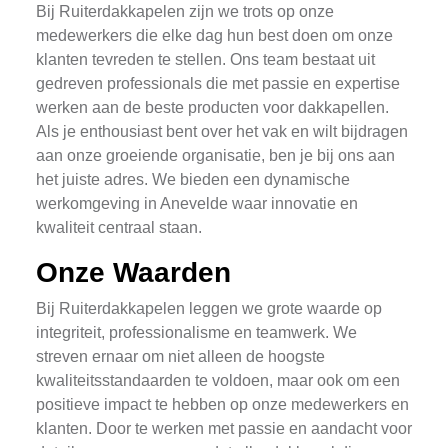
Bij Ruiterdakkapelen zijn we trots op onze
medewerkers die elke dag hun best doen om onze
klanten tevreden te stellen. Ons team bestaat uit
gedreven professionals die met passie en expertise
werken aan de beste producten voor dakkapellen.
Als je enthousiast bent over het vak en wilt bijdragen
aan onze groeiende organisatie, ben je bij ons aan
het juiste adres. We bieden een dynamische
werkomgeving in Anevelde waar innovatie en
kwaliteit centraal staan.
Onze Waarden
Bij Ruiterdakkapelen leggen we grote waarde op
integriteit, professionalisme en teamwerk. We
streven ernaar om niet alleen de hoogste
kwaliteitsstandaarden te voldoen, maar ook om een
positieve impact te hebben op onze medewerkers en
klanten. Door te werken met passie en aandacht voor