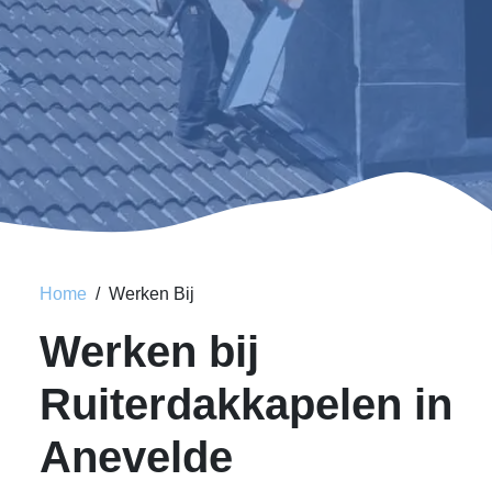
Home
Werken Bij
Werken bij
Ruiterdakkapelen in
Anevelde