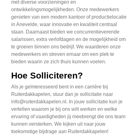
met diverse voorzieningen en
ontwikkelingsmogelijkheden. Onze medewerkers
genieten van een modern kantoor of productielocatie
in Anevelde, waar innovatie en kwaliteit centraal
staan. Daarnaast bieden we concurrentieverende
salarissen, extra verlofdagen en de mogelijkheid om
te groeien binnen ons bedrijf. We waarderen onze
medewerkers en streven ernaar om een plek te
bieden waarin ze zich thuis kunnen voelen.
Hoe Solliciteren?
Als je geïnteresseerd bent in een carrière bij
Ruiterdakkapelen, stuur dan je sollicitatie naar
info@ruiterdakkapelen.nl
. In jouw sollicitatie kun je
vertellen waarom je bij ons wilt werken en welke
ervaring of vaardigheden jij meebrengt die ons team
kunnen versterken. We kijken uit naar jouw
toekomstige bijdrage aan Ruiterdakkapelen!