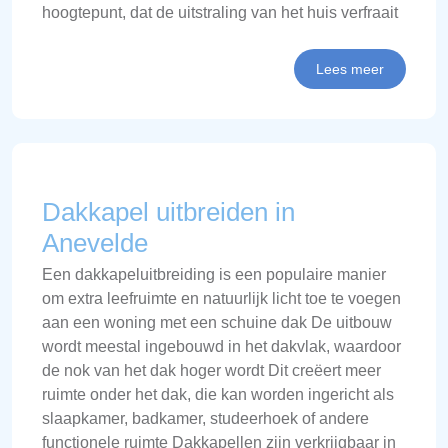
hoogtepunt, dat de uitstraling van het huis verfraait
Lees meer
Dakkapel uitbreiden in
Anevelde
Een dakkapeluitbreiding is een populaire manier
om extra leefruimte en natuurlijk licht toe te voegen
aan een woning met een schuine dak De uitbouw
wordt meestal ingebouwd in het dakvlak, waardoor
de nok van het dak hoger wordt Dit creëert meer
ruimte onder het dak, die kan worden ingericht als
slaapkamer, badkamer, studeerhoek of andere
functionele ruimte Dakkapellen zijn verkrijgbaar in