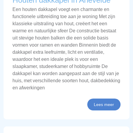
Houten dakkapel in Anevelde
Een houten dakkapel voegt een charmante en
functionele uitbreiding toe aan je woning Met zijn
klassieke uitstraling van hout, creëert het een
warme en natuurlijke sfeer De constructie bestaat
uit stevige houten balken die een solide basis
vormen voor ramen en wanden Binnenin biedt de
dakkapel extra leefruimte, licht en ventilatie,
waardoor het een ideale plek is voor een
slaapkamer, studeerkamer of hobbyruimte De
dakkapel kan worden aangepast aan de stijl van je
huis, met verschillende soorten hout, dakbedekking
en afwerkingen
Lees meer