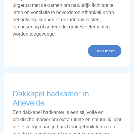
uitgerust met dakramen om natuurlijk licht toe te
laten en ventilatie te bevorderen Afhankelijk van
het ontwerp kunnen er ook inbouwkasten,
lambrisering of andere decoratieve elementen
worden toegevoegd
Lees meer
Dakkapel badkamer in
Anevelde
Een dakkapel badkamer is een stijlvolle en
praktische manier om extra ruimte en natuurlijk licht
toe te voegen aan je huis Door gebruik te maken
van de dakruimte wordt een unieke omgeving