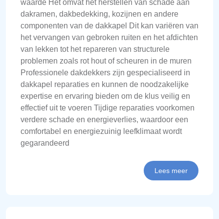
waarde Het omvat het herstellen van schade aan
dakramen, dakbedekking, kozijnen en andere
componenten van de dakkapel Dit kan variëren van
het vervangen van gebroken ruiten en het afdichten
van lekken tot het repareren van structurele
problemen zoals rot hout of scheuren in de muren
Professionele dakdekkers zijn gespecialiseerd in
dakkapel reparaties en kunnen de noodzakelijke
expertise en ervaring bieden om de klus veilig en
effectief uit te voeren Tijdige reparaties voorkomen
verdere schade en energieverlies, waardoor een
comfortabel en energiezuinig leefklimaat wordt
gegarandeerd
Lees meer