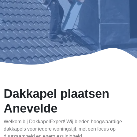
Dakkapel plaatsen
Anevelde
Welkom bij DakkapelExpert! Wij bieden hoogwaardige
dakkapels voor iedere woningstijl, met een focus op
duurzaamheid en energiezuinigheid.