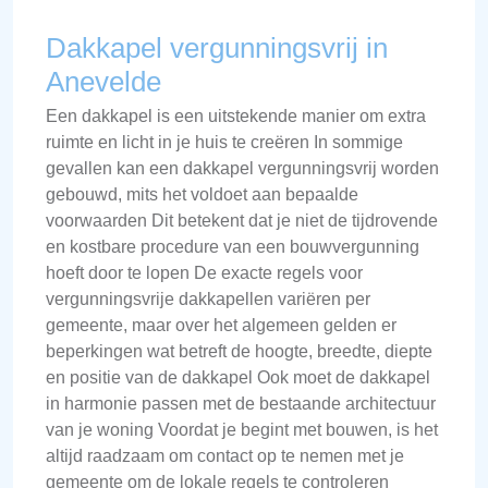
Dakkapel vergunningsvrij in
Anevelde
Een dakkapel is een uitstekende manier om extra
ruimte en licht in je huis te creëren In sommige
gevallen kan een dakkapel vergunningsvrij worden
gebouwd, mits het voldoet aan bepaalde
voorwaarden Dit betekent dat je niet de tijdrovende
en kostbare procedure van een bouwvergunning
hoeft door te lopen De exacte regels voor
vergunningsvrije dakkapellen variëren per
gemeente, maar over het algemeen gelden er
beperkingen wat betreft de hoogte, breedte, diepte
en positie van de dakkapel Ook moet de dakkapel
in harmonie passen met de bestaande architectuur
van je woning Voordat je begint met bouwen, is het
altijd raadzaam om contact op te nemen met je
gemeente om de lokale regels te controleren