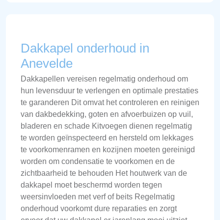
Dakkapel onderhoud in
Anevelde
Dakkapellen vereisen regelmatig onderhoud om
hun levensduur te verlengen en optimale prestaties
te garanderen Dit omvat het controleren en reinigen
van dakbedekking, goten en afvoerbuizen op vuil,
bladeren en schade Kitvoegen dienen regelmatig
te worden geïnspecteerd en hersteld om lekkages
te voorkomenramen en kozijnen moeten gereinigd
worden om condensatie te voorkomen en de
zichtbaarheid te behouden Het houtwerk van de
dakkapel moet beschermd worden tegen
weersinvloeden met verf of beits Regelmatig
onderhoud voorkomt dure reparaties en zorgt