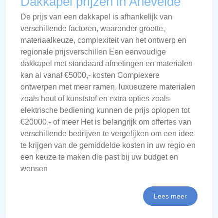
Dakkapel prijzen in Anevelde
De prijs van een dakkapel is afhankelijk van
verschillende factoren, waaronder grootte,
materiaalkeuze, complexiteit van het ontwerp en
regionale prijsverschillen Een eenvoudige
dakkapel met standaard afmetingen en materialen
kan al vanaf €5000,- kosten Complexere
ontwerpen met meer ramen, luxueuzere materialen
zoals hout of kunststof en extra opties zoals
elektrische bediening kunnen de prijs oplopen tot
€20000,- of meer Het is belangrijk om offertes van
verschillende bedrijven te vergelijken om een idee
te krijgen van de gemiddelde kosten in uw regio en
een keuze te maken die past bij uw budget en
wensen
Lees meer