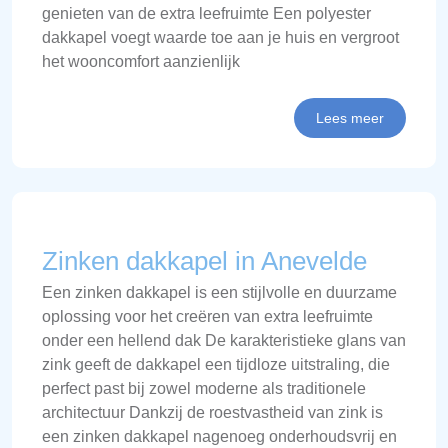
genieten van de extra leefruimte Een polyester
dakkapel voegt waarde toe aan je huis en vergroot
het wooncomfort aanzienlijk
Lees meer
Zinken dakkapel in Anevelde
Een zinken dakkapel is een stijlvolle en duurzame
oplossing voor het creëren van extra leefruimte
onder een hellend dak De karakteristieke glans van
zink geeft de dakkapel een tijdloze uitstraling, die
perfect past bij zowel moderne als traditionele
architectuur Dankzij de roestvastheid van zink is
een zinken dakkapel nagenoeg onderhoudsvrij en