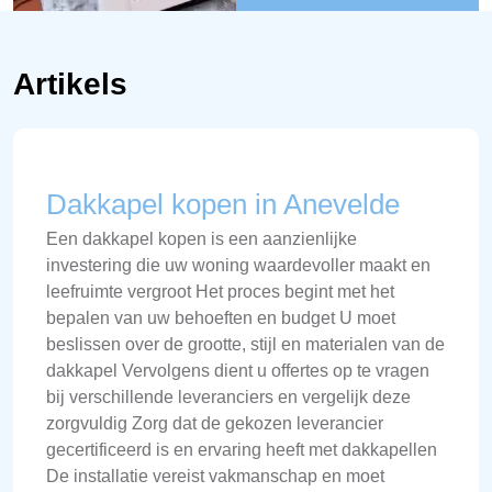
Artikels
Dakkapel kopen in Anevelde
Een dakkapel kopen is een aanzienlijke
investering die uw woning waardevoller maakt en
leefruimte vergroot Het proces begint met het
bepalen van uw behoeften en budget U moet
beslissen over de grootte, stijl en materialen van de
dakkapel Vervolgens dient u offertes op te vragen
bij verschillende leveranciers en vergelijk deze
zorgvuldig Zorg dat de gekozen leverancier
gecertificeerd is en ervaring heeft met dakkapellen
De installatie vereist vakmanschap en moet