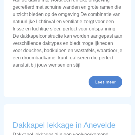
gecreëerd met schuine wanden en grote ramen die
uitzicht bieden op de omgeving De combinatie van
natuurlijke lichtinval en ventilatie zorgt voor een
frisse en luchtige sfeer, perfect voor ontspanning
De dakkapelconstructie kan worden aangepast aan
verschillende daktypes en biedt mogelijkheden
voor douches, badkuipen en wastafels, waardoor je
een droombadkamer kunt realiseren die perfect
aansluit bij jouw wensen en stijl
Lees meer
Dakkapel lekkage in Anevelde
Dakkapel lekkages zijn een veelvoorkomend