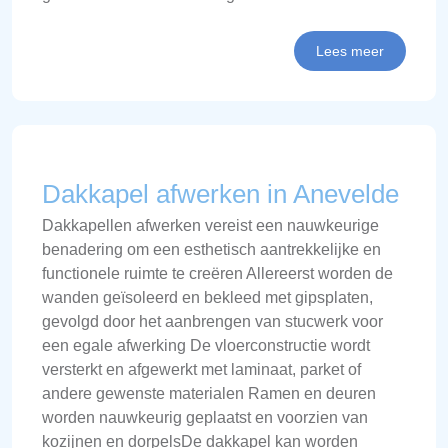
Lees meer
Dakkapel afwerken in Anevelde
Dakkapellen afwerken vereist een nauwkeurige
benadering om een esthetisch aantrekkelijke en
functionele ruimte te creëren Allereerst worden de
wanden geïsoleerd en bekleed met gipsplaten,
gevolgd door het aanbrengen van stucwerk voor
een egale afwerking De vloerconstructie wordt
versterkt en afgewerkt met laminaat, parket of
andere gewenste materialen Ramen en deuren
worden nauwkeurig geplaatst en voorzien van
kozijnen en dorpelsDe dakkapel kan worden