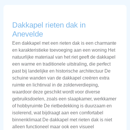
Dakkapel rieten dak in
Anevelde
Een dakkapel met een rieten dak is een charmante
en karakteristieke toevoeging aan een woning Het
natuurlijke materiaal van het riet geeft de dakkapel
een warme en traditionele uitstraling, die perfect
past bij landelijke en historische architectuur De
schuine wanden van de dakkapel creëren extra
ruimte en lichtinval in de zolderverdieping,
waardoor deze geschikt wordt voor diverse
gebruiksdoelen, zoals een slaapkamer, werkkamer
of hobbyruimte De rietbedekking is duurzaam en
isolerend, wat bijdraagt aan een comfortabel
binnenklimaat De dakkapel met rieten dak is niet
alleen functioneel maar ook een visueel