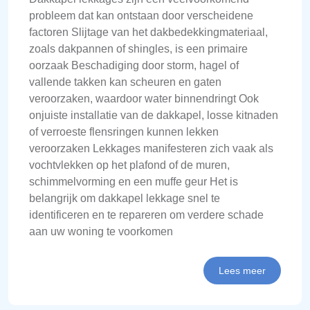
probleem dat kan ontstaan door verscheidene
factoren Slijtage van het dakbedekkingmateriaal,
zoals dakpannen of shingles, is een primaire
oorzaak Beschadiging door storm, hagel of
vallende takken kan scheuren en gaten
veroorzaken, waardoor water binnendringt Ook
onjuiste installatie van de dakkapel, losse kitnaden
of verroeste flensringen kunnen lekken
veroorzaken Lekkages manifesteren zich vaak als
vochtvlekken op het plafond of de muren,
schimmelvorming en een muffe geur Het is
belangrijk om dakkapel lekkage snel te
identificeren en te repareren om verdere schade
aan uw woning te voorkomen
Lees meer