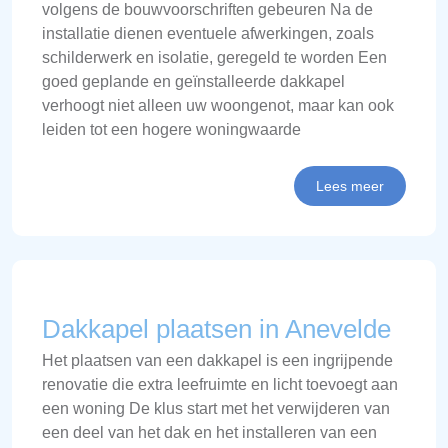
volgens de bouwvoorschriften gebeuren Na de
installatie dienen eventuele afwerkingen, zoals
schilderwerk en isolatie, geregeld te worden Een
goed geplande en geïnstalleerde dakkapel
verhoogt niet alleen uw woongenot, maar kan ook
leiden tot een hogere woningwaarde
Lees meer
Dakkapel plaatsen in Anevelde
Het plaatsen van een dakkapel is een ingrijpende
renovatie die extra leefruimte en licht toevoegt aan
een woning De klus start met het verwijderen van
een deel van het dak en het installeren van een