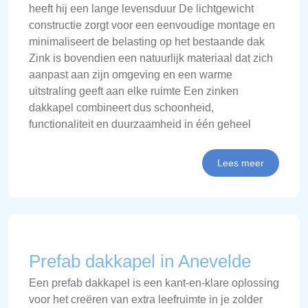
heeft hij een lange levensduur De lichtgewicht
constructie zorgt voor een eenvoudige montage en
minimaliseert de belasting op het bestaande dak
Zink is bovendien een natuurlijk materiaal dat zich
aanpast aan zijn omgeving en een warme
uitstraling geeft aan elke ruimte Een zinken
dakkapel combineert dus schoonheid,
functionaliteit en duurzaamheid in één geheel
Lees meer
Prefab dakkapel in Anevelde
Een prefab dakkapel is een kant-en-klare oplossing
voor het creëren van extra leefruimte in je zolder