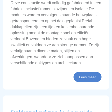
Deze constructie wordt volledig gefabriceerd in een
fabriek, inclusief ramen, kozijnen en isolatie De
modules worden vervolgens naar de bouwplaats
getransporteerd en op het dak geplaatst Prefab
dakkapellen zijn een tijd- en kostenbesparende
oplossing omdat de montage snel en efficiënt
verloopt Bovendien bieden ze vaak een hoge
kwaliteit en voldoen ze aan strenge normen Ze zijn
verkrijgbaar in diverse maten, stijlen en
afwerkingen, waardoor ze zich aanpassen aan
verschillende daktypes en architecturen
Lees meer