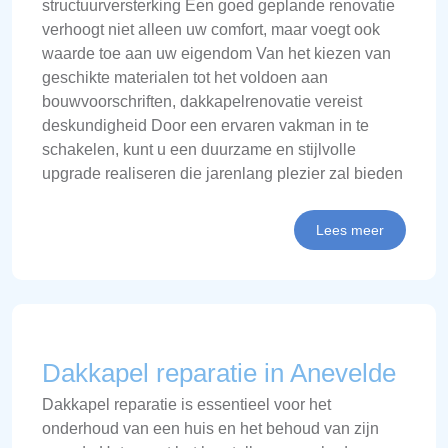
structuurversterking Een goed geplande renovatie
verhoogt niet alleen uw comfort, maar voegt ook
waarde toe aan uw eigendom Van het kiezen van
geschikte materialen tot het voldoen aan
bouwvoorschriften, dakkapelrenovatie vereist
deskundigheid Door een ervaren vakman in te
schakelen, kunt u een duurzame en stijlvolle
upgrade realiseren die jarenlang plezier zal bieden
Lees meer
Dakkapel reparatie in Anevelde
Dakkapel reparatie is essentieel voor het
onderhoud van een huis en het behoud van zijn