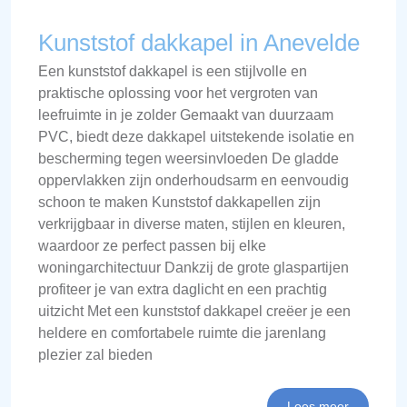
Kunststof dakkapel in Anevelde
Een kunststof dakkapel is een stijlvolle en
praktische oplossing voor het vergroten van
leefruimte in je zolder Gemaakt van duurzaam
PVC, biedt deze dakkapel uitstekende isolatie en
bescherming tegen weersinvloeden De gladde
oppervlakken zijn onderhoudsarm en eenvoudig
schoon te maken Kunststof dakkapellen zijn
verkrijgbaar in diverse maten, stijlen en kleuren,
waardoor ze perfect passen bij elke
woningarchitectuur Dankzij de grote glaspartijen
profiteer je van extra daglicht en een prachtig
uitzicht Met een kunststof dakkapel creëer je een
heldere en comfortabele ruimte die jarenlang
plezier zal bieden
Lees meer