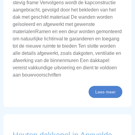
stevig frame Vervolgens wordt de kapconstructie
aangebracht, gevolgd door het bekleden van het
dak met geschikt materiaal De wanden worden
geïsoleerd en afgewerkt met gewenste
materialenRamen en een deur worden gemonteerd
om natuurlijke lichtinval te garanderen en toegang
tot de nieuwe ruimte te bieden Ten slotte worden
alle details afgewerkt, zoals dakgoten, ventilatie en
afwerking van de binnenmuren Een dakkapel
vereist vakkundige uitvoering en dient te voldoen
aan bouwvoorschriften
Lees meer