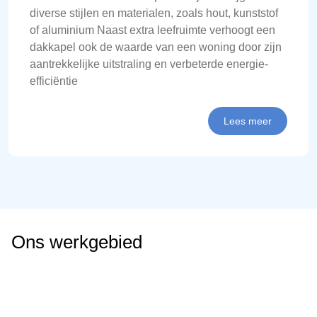
diverse stijlen en materialen, zoals hout, kunststof
of aluminium Naast extra leefruimte verhoogt een
dakkapel ook de waarde van een woning door zijn
aantrekkelijke uitstraling en verbeterde energie-
efficiëntie
Lees meer
Ons werkgebied