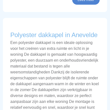
Polyester dakkapel in Anevelde
Een polyester dakkapel is een ideale oplossing
voor het creëren van extra ruimte en licht in je
woning De dakkapel is gemaakt van hoogwaardig
polyester, een duurzaam en onderhoudsvriendelijk
materiaal dat bestand is tegen alle
weersomstandigheden Dankzij de isolerende
eigenschappen van polyester blijft de ruimte onder
de dakkapel aangenaam warm in de winter en koel
in de zomer De dakkapellen zijn verkrijgbaar in
diverse designs en maten, waardoor ze perfect
aanpasbaar zijn aan elke woning De montage is
relatief eenvoudig en snel, waardoor je snel kunt