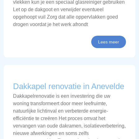
vlekken kun je een speciaal glasreiniger gebruiken
Let op de dakgoot en verwijder eventueel
opgehoopt vuil Zorg dat alle oppervlakken goed
drogen voordat je het werk afrondt
Lees meer
Dakkapel renovatie in Anevelde
Dakkapelrenovatie is een investering die uw
woning transformeert door meer leefruimte,
natuurlijke lichtinval en verbeterde energie-
efficiëntie te creëren Het proces omvat het
vervangen van oude dakramen, isolatieverbetering,
nieuwe afwerkingen en soms zelfs