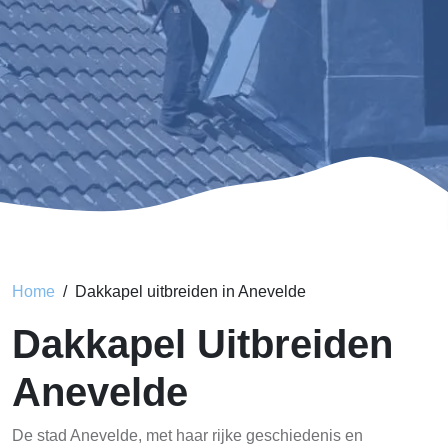
Home
Dakkapel uitbreiden in Anevelde
Dakkapel Uitbreiden
Anevelde
De stad Anevelde, met haar rijke geschiedenis en