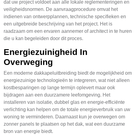
dat uw project voldoet aan alle lokale reglementeringen en
veiligheidsnormen. De aanvraagprocedure omvat het
indienen van ontwerpplannen, technische specifieken en
een uitgebreide beschrijving van het project. Het is
raadzaam om een ervaren aannemer of architect in te huren
die u kan begeleiden door dit proces.
Energiezuinigheid In
Overweging
Een moderne dakkapeluitbreiding biedt de mogelijkheid om
energiezuinige technologieën te integreren, wat niet alleen
kostbesparingen op lange termijn oplevert maar ook
bijdragen aan een duurzamere leefomgeving. Het
installeren van isolatie, dubbel glas en energie-efficiënte
verlichting kan helpen om de totale energieverbruik van uw
woning te verminderen. Daarnaast kun je overwegen om
zonner panels te plaatsen op het dak, wat een duurzame
bron van energie biedt.