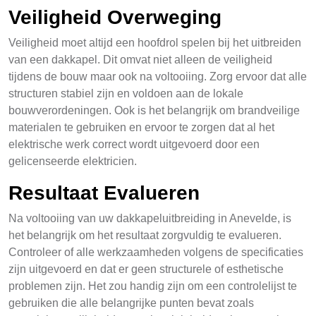
Veiligheid Overweging
Veiligheid moet altijd een hoofdrol spelen bij het uitbreiden
van een dakkapel. Dit omvat niet alleen de veiligheid
tijdens de bouw maar ook na voltooiing. Zorg ervoor dat alle
structuren stabiel zijn en voldoen aan de lokale
bouwverordeningen. Ook is het belangrijk om brandveilige
materialen te gebruiken en ervoor te zorgen dat al het
elektrische werk correct wordt uitgevoerd door een
gelicenseerde elektricien.
Resultaat Evalueren
Na voltooiing van uw dakkapeluitbreiding in Anevelde, is
het belangrijk om het resultaat zorgvuldig te evalueren.
Controleer of alle werkzaamheden volgens de specificaties
zijn uitgevoerd en dat er geen structurele of esthetische
problemen zijn. Het zou handig zijn om een controlelijst te
gebruiken die alle belangrijke punten bevat zoals