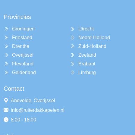
Provincies
Groningen
Utrecht
Friesland
Noord-Holland
Drenthe
Zuid-Holland
Overijssel
Zeeland
Flevoland
Brabant
Gelderland
Limburg
Contact
Anevelde, Overijssel
info@ruiterdakkapelen.nl
8:00 - 18:00