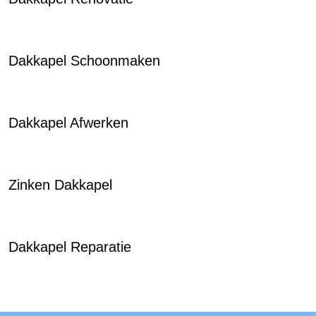
Dakkapel Schoonmaken
Dakkapel Afwerken
Zinken Dakkapel
Dakkapel Reparatie