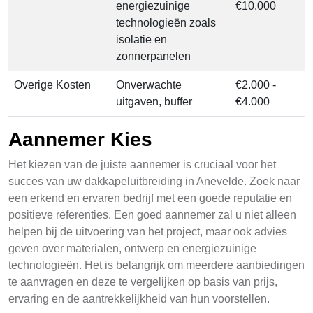
energiezuinige
€10.000
technologieën zoals
isolatie en
zonnerpanelen
Overige Kosten
Onverwachte
€2.000 -
uitgaven, buffer
€4.000
Aannemer Kies
Het kiezen van de juiste aannemer is cruciaal voor het
succes van uw dakkapeluitbreiding in Anevelde. Zoek naar
een erkend en ervaren bedrijf met een goede reputatie en
positieve referenties. Een goed aannemer zal u niet alleen
helpen bij de uitvoering van het project, maar ook advies
geven over materialen, ontwerp en energiezuinige
technologieën. Het is belangrijk om meerdere aanbiedingen
te aanvragen en deze te vergelijken op basis van prijs,
ervaring en de aantrekkelijkheid van hun voorstellen.