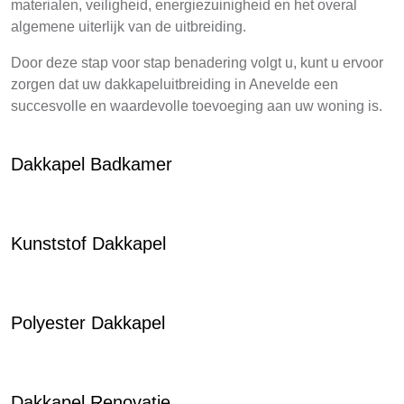
materialen, veiligheid, energiezuinigheid en het overal
algemene uiterlijk van de uitbreiding.
Door deze stap voor stap benadering volgt u, kunt u ervoor
zorgen dat uw dakkapeluitbreiding in Anevelde een
succesvolle en waardevolle toevoeging aan uw woning is.
Dakkapel Badkamer
Kunststof Dakkapel
Polyester Dakkapel
Dakkapel Renovatie