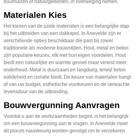
buurhuizen of natuurgebieden, in overweging nemen.
Materialen Kies
Het kiezen van de juiste materialen is een belangrijke stap
bij het uitbreiden van een dakkapel. In Anevelde zijn er
verschillende opties beschikbaar die past bij zowel
traditionele als moderne bouwstijlen. Hout, metal en beton
zijn populaire keuzes, elk met hun eigen voordelen. Hout
biedt een natuurlijke en warmte gevoel maar vereist meer
onderhoud. Metal is duurzaam en langdurig, terwijl beton
solideheid en isolatie biedt. De keuze van materialen hangt
af van uw budget, esthetische voorkeuren en de verwachte
levensduur van de uitbreiding.
Bouwvergunning Aanvragen
Voordat u aan de werkzaamheden begint, is het belangrijk
om een bouwvergunning aan te vragen. In Anevelde moet
dit proces nauwkeurig worden gevolgd om te verzekeren