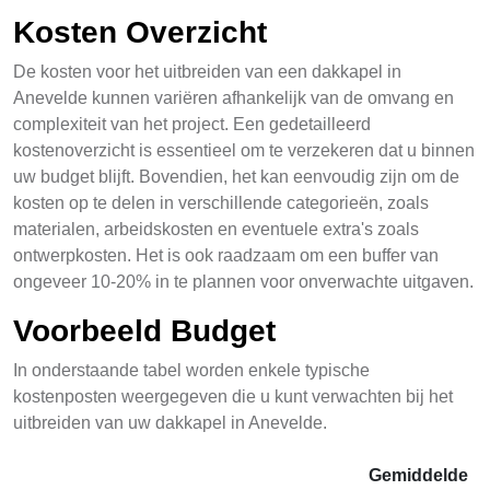
Kosten Overzicht
De kosten voor het uitbreiden van een dakkapel in
Anevelde kunnen variëren afhankelijk van de omvang en
complexiteit van het project. Een gedetailleerd
kostenoverzicht is essentieel om te verzekeren dat u binnen
uw budget blijft. Bovendien, het kan eenvoudig zijn om de
kosten op te delen in verschillende categorieën, zoals
materialen, arbeidskosten en eventuele extra's zoals
ontwerpkosten. Het is ook raadzaam om een buffer van
ongeveer 10-20% in te plannen voor onverwachte uitgaven.
Voorbeeld Budget
In onderstaande tabel worden enkele typische
kostenposten weergegeven die u kunt verwachten bij het
uitbreiden van uw dakkapel in Anevelde.
Gemiddelde