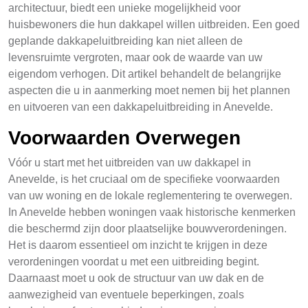
architectuur, biedt een unieke mogelijkheid voor
huisbewoners die hun dakkapel willen uitbreiden. Een goed
geplande dakkapeluitbreiding kan niet alleen de
levensruimte vergroten, maar ook de waarde van uw
eigendom verhogen. Dit artikel behandelt de belangrijke
aspecten die u in aanmerking moet nemen bij het plannen
en uitvoeren van een dakkapeluitbreiding in Anevelde.
Voorwaarden Overwegen
Vóór u start met het uitbreiden van uw dakkapel in
Anevelde, is het cruciaal om de specifieke voorwaarden
van uw woning en de lokale reglementering te overwegen.
In Anevelde hebben woningen vaak historische kenmerken
die beschermd zijn door plaatselijke bouwverordeningen.
Het is daarom essentieel om inzicht te krijgen in deze
verordeningen voordat u met een uitbreiding begint.
Daarnaast moet u ook de structuur van uw dak en de
aanwezigheid van eventuele beperkingen, zoals