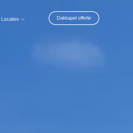
Dakkapel offerte
Locaties