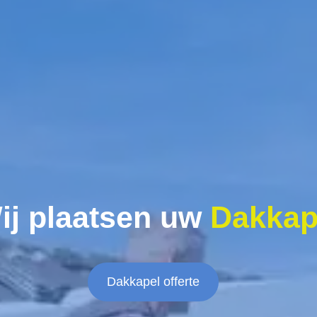
ij plaatsen uw
Dakkap
Dakkapel offerte