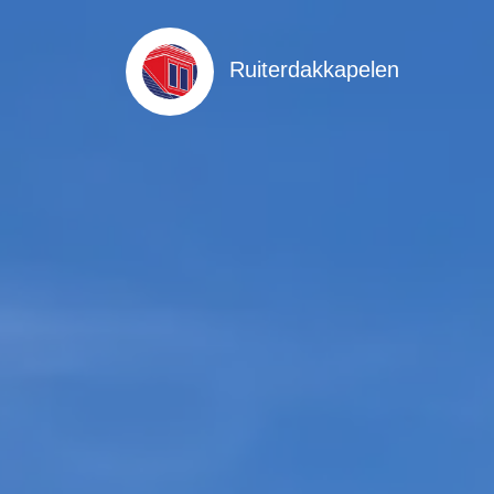
Ruiterdakkapelen