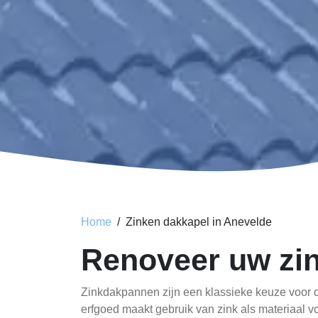
Home
Zinken dakkapel in Anevelde
Renoveer uw zin
Zinkdakpannen zijn een klassieke keuze voor d
erfgoed maakt gebruik van zink als materiaal 