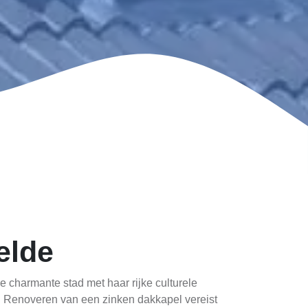
elde
 charmante stad met haar rijke culturele
. Renoveren van een zinken dakkapel vereist