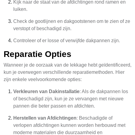
Kijk naar de staat van de afdichtingen rond ramen en
luiken.
Check de gootlijnen en dakgootstenen om te zien of ze
verstopt of beschadigd zijn.
Controleer of er losse of verwijfde dakpannen zijn.
Reparatie Opties
Wanneer je de oorzaak van de lekkage hebt geïdentificeerd,
kun je overwegen verschillende reparatiemethoden. Hier
zijn enkele veelvoorkomende opties:
Verkleuren van Dakinstallatie
: Als de dakpannen los
of beschadigd zijn, kun je ze vervangen met nieuwe
pannen die beter passen en afdichten.
Herstellen van Afdichtingen
: Beschadigde of
verlopen afdichtingen kunnen worden herbouwd met
moderne materialen die duurzaamheid en