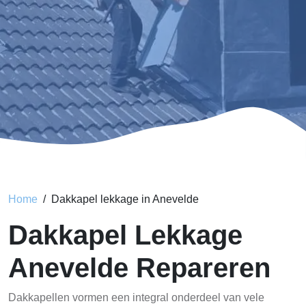
Home
Dakkapel lekkage in Anevelde
Dakkapel Lekkage
Anevelde Repareren
Dakkapellen vormen een integral onderdeel van vele