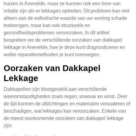
huizen in Anevelde, maar ze kunnen ook een bron van
irritatie zijn als er lekkages optreden. Dit probleem kan niet
alleen aan de esthetische waarde van uw woning schade
toebrengen, maar kan ook structurele en
gezondheidsproblemen veroorzaken. In dit artikel
bespreken we de verschillende oorzaken van dakkapel
lekkage in Anevelde, hoe je deze kunt diagnosticeren en
welke reparatiemethoden je kunt overwegen.
Oorzaken van Dakkapel
Lekkage
Dakkapellen zijn blootgesteld aan verschillende
weeromstandigheden zoals regen, sneeuw en wind. Over
de tijd kunnen de afdichtingen en materialen verouderen of
beschadigen, wat lekkages kan veroorzaken. Enkele van
de meest voorkomende oorzaken van dakkapel lekkage
zijn: