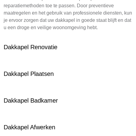
reparatiemethoden toe te passen. Door preventieve
maatregelen en het gebruik van professionele diensten, kun
je ervoor zorgen dat uw dakkapel in goede staat blijft en dat
u een droge en veilige woonomgeving hebt.
Dakkapel Renovatie
Dakkapel Plaatsen
Dakkapel Badkamer
Dakkapel Afwerken