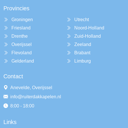
Provincies
Groningen
Utrecht
Friesland
Noord-Holland
Drenthe
Zuid-Holland
Overijssel
Zeeland
Flevoland
Brabant
Gelderland
Limburg
Contact
Anevelde, Overijssel
info@ruiterdakkapelen.nl
8:00 - 18:00
Links