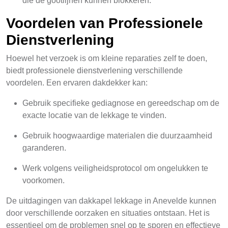
die de gootlijnen kunnen blokkeren.
Voordelen van Professionele
Dienstverlening
Hoewel het verzoek is om kleine reparaties zelf te doen,
biedt professionele dienstverlening verschillende
voordelen. Een ervaren dakdekker kan:
Gebruik specifieke gediagnose en gereedschap om de
exacte locatie van de lekkage te vinden.
Gebruik hoogwaardige materialen die duurzaamheid
garanderen.
Werk volgens veiligheidsprotocol om ongelukken te
voorkomen.
De uitdagingen van dakkapel lekkage in Anevelde kunnen
door verschillende oorzaken en situaties ontstaan. Het is
essentieel om de problemen snel op te sporen en effectieve