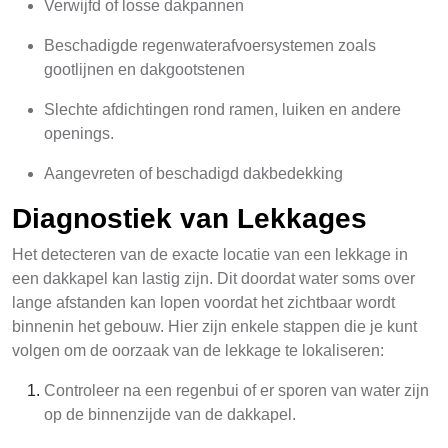
Verwijfd of losse dakpannen
Beschadigde regenwaterafvoersystemen zoals
gootlijnen en dakgootstenen
Slechte afdichtingen rond ramen, luiken en andere
openings.
Aangevreten of beschadigd dakbedekking
Diagnostiek van Lekkages
Het detecteren van de exacte locatie van een lekkage in
een dakkapel kan lastig zijn. Dit doordat water soms over
lange afstanden kan lopen voordat het zichtbaar wordt
binnenin het gebouw. Hier zijn enkele stappen die je kunt
volgen om de oorzaak van de lekkage te lokaliseren:
Controleer na een regenbui of er sporen van water zijn
op de binnenzijde van de dakkapel.