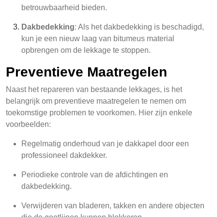
betrouwbaarheid bieden.
Dakbedekking
: Als het dakbedekking is beschadigd,
kun je een nieuw laag van bitumeus material
opbrengen om de lekkage te stoppen.
Preventieve Maatregelen
Naast het repareren van bestaande lekkages, is het
belangrijk om preventieve maatregelen te nemen om
toekomstige problemen te voorkomen. Hier zijn enkele
voorbeelden:
Regelmatig onderhoud van je dakkapel door een
professioneel dakdekker.
Periodieke controle van de afdichtingen en
dakbedekking.
Verwijderen van bladeren, takken en andere objecten