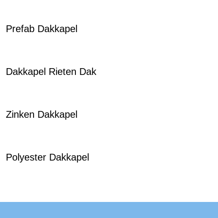
Prefab Dakkapel
Dakkapel Rieten Dak
Zinken Dakkapel
Polyester Dakkapel