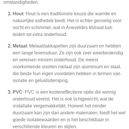
omstandigheden.
Hout
: Hout is een traditionele keuze die warmte en
natuurlijke esthetiek biedt. Het is echter gevoelig voor
vocht en schimmel, wat in Aneveldes klimaat kan
leiden tot extra onderhoud.
Metaal
: Metaaldakkapellen zijn duurzaam en hebben
een lange levensduur. Ze zijn ook zeer weerbestendig
en vereisen miniem onderhoud. De meest
voorkomende soorten metaal zijn aluminium en staal,
die beide hun eigen voordelen hebben in termen van
isolatie en geluidsdemping.
PVC
: PVC is een kosteneffectieve optie die weinig
onderhoud vereist. Het is ook lichtgewicht, wat de
installatie vergemakkelijkt. Hoewel het minder
duurzaam kan zijn dan andere materialen, biedt het wel
goede isolatiewaarden en is het beschikbaar in
verschillende kleuren en stijlen.