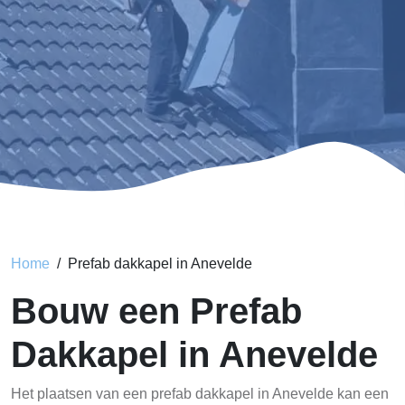
Home
Prefab dakkapel in Anevelde
Bouw een Prefab
Dakkapel in Anevelde
Het plaatsen van een prefab dakkapel in Anevelde kan een