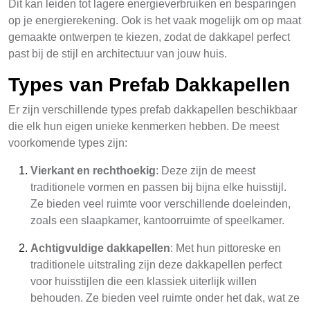
Dit kan leiden tot lagere energieverbruiken en besparingen
op je energierekening. Ook is het vaak mogelijk om op maat
gemaakte ontwerpen te kiezen, zodat de dakkapel perfect
past bij de stijl en architectuur van jouw huis.
Types van Prefab Dakkapellen
Er zijn verschillende types prefab dakkapellen beschikbaar
die elk hun eigen unieke kenmerken hebben. De meest
voorkomende types zijn:
Vierkant en rechthoekig
: Deze zijn de meest
traditionele vormen en passen bij bijna elke huisstijl.
Ze bieden veel ruimte voor verschillende doeleinden,
zoals een slaapkamer, kantoorruimte of speelkamer.
Achtigvuldige dakkapellen
: Met hun pittoreske en
traditionele uitstraling zijn deze dakkapellen perfect
voor huisstijlen die een klassiek uiterlijk willen
behouden. Ze bieden veel ruimte onder het dak, wat ze