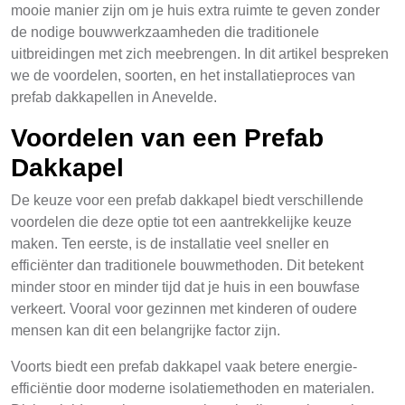
mooie manier zijn om je huis extra ruimte te geven zonder
de nodige bouwwerkzaamheden die traditionele
uitbreidingen met zich meebrengen. In dit artikel bespreken
we de voordelen, soorten, en het installatieproces van
prefab dakkapellen in Anevelde.
Voordelen van een Prefab
Dakkapel
De keuze voor een prefab dakkapel biedt verschillende
voordelen die deze optie tot een aantrekkelijke keuze
maken. Ten eerste, is de installatie veel sneller en
efficiënter dan traditionele bouwmethoden. Dit betekent
minder stoor en minder tijd dat je huis in een bouwfase
verkeert. Vooral voor gezinnen met kinderen of oudere
mensen kan dit een belangrijke factor zijn.
Voorts biedt een prefab dakkapel vaak betere energie-
efficiëntie door moderne isolatiemethoden en materialen.