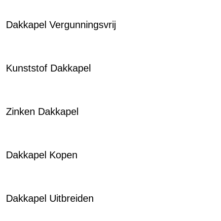
Dakkapel Vergunningsvrij
Kunststof Dakkapel
Zinken Dakkapel
Dakkapel Kopen
Dakkapel Uitbreiden