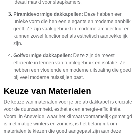
ideaal maakt voor slaapkamers.
Piramidevormige dakkapellen
: Deze hebben een
unieke vorm die hen een elegante en moderne aanblik
geeft. Ze zijn vaak gebruikt in moderne architectuur en
kunnen zowel functioneel als esthetisch aantrekkelijk
zijn.
Golfvormige dakkapellen
: Deze zijn de meest
efficiënte in termen van ruimtegebruik en isolatie. Ze
hebben een vloeiende en moderne uitstraling die goed
bij veel moderne huisstijlen past.
Keuze van Materialen
De keuze van materialen voor je prefab dakkapel is cruciale
voor de duurzaamheid, esthetiek en energie-efficiëntie.
Vooral in Anevelde, waar het klimaat voornamelijk gematigd
is met matige winters en zomers, is het belangrijk om
materialen te kiezen die goed aangepast zijn aan deze