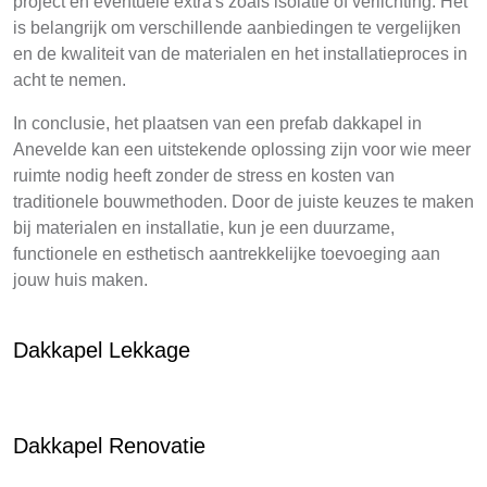
project en eventuele extra's zoals isolatie of verlichting. Het
is belangrijk om verschillende aanbiedingen te vergelijken
en de kwaliteit van de materialen en het installatieproces in
acht te nemen.
In conclusie, het plaatsen van een prefab dakkapel in
Anevelde kan een uitstekende oplossing zijn voor wie meer
ruimte nodig heeft zonder de stress en kosten van
traditionele bouwmethoden. Door de juiste keuzes te maken
bij materialen en installatie, kun je een duurzame,
functionele en esthetisch aantrekkelijke toevoeging aan
jouw huis maken.
Dakkapel Lekkage
Dakkapel Renovatie