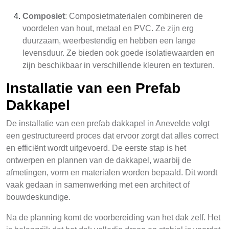
Composiet
: Composietmaterialen combineren de
voordelen van hout, metaal en PVC. Ze zijn erg
duurzaam, weerbestendig en hebben een lange
levensduur. Ze bieden ook goede isolatiewaarden en
zijn beschikbaar in verschillende kleuren en texturen.
Installatie van een Prefab
Dakkapel
De installatie van een prefab dakkapel in Anevelde volgt
een gestructureerd proces dat ervoor zorgt dat alles correct
en efficiënt wordt uitgevoerd. De eerste stap is het
ontwerpen en plannen van de dakkapel, waarbij de
afmetingen, vorm en materialen worden bepaald. Dit wordt
vaak gedaan in samenwerking met een architect of
bouwdeskundige.
Na de planning komt de voorbereiding van het dak zelf. Het