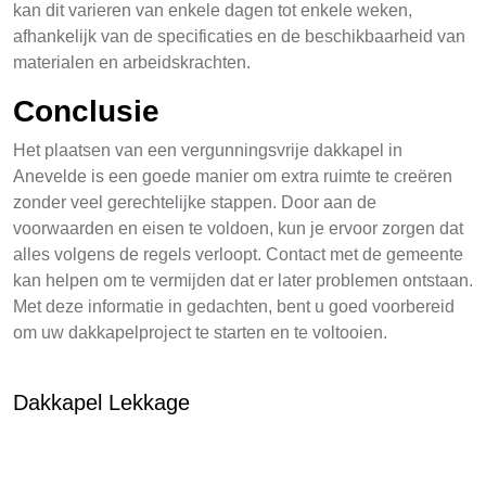
kan dit varieren van enkele dagen tot enkele weken,
afhankelijk van de specificaties en de beschikbaarheid van
materialen en arbeidskrachten.
Conclusie
Het plaatsen van een vergunningsvrije dakkapel in
Anevelde is een goede manier om extra ruimte te creëren
zonder veel gerechtelijke stappen. Door aan de
voorwaarden en eisen te voldoen, kun je ervoor zorgen dat
alles volgens de regels verloopt. Contact met de gemeente
kan helpen om te vermijden dat er later problemen ontstaan.
Met deze informatie in gedachten, bent u goed voorbereid
om uw dakkapelproject te starten en te voltooien.
Dakkapel Lekkage