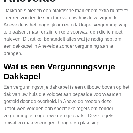
Dakkapels bieden een praktische manier om extra ruimte te
creëren zonder de structuur van uw huis te wijzigen. In
Anevelde is het mogelijk om een dakkapel vergunningsvrij
te plaatsen, maar er zijn enkele voorwaarden die je moet
naleven. Dit artikel behandelt alles wat je nodig hebt om
een dakkapel in Anevelde zonder vergunning aan te
brengen.
Wat is een Vergunningsvrije
Dakkapel
Een vergunningsvrije dakkapel is een uitbouw boven op het
dak van uw huis die voldoet aan bepaalde voorwaarden
gesteld door de overheid. In Anevelde moeten deze
uitbouwen voldoen aan specifieke regels om zonder
vergunning te mogen worden geplaatst. Deze regels
omvatten maatvoeringen, hoogte en plaatsing.