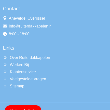
Contact
Anevelde, Overijssel
info@ruiterdakkapelen.nl
8:00 - 18:00
Links
Over Ruiterdakkapelen
Werken Bij
Klantenservice
Veelgestelde Vragen
Sitemap