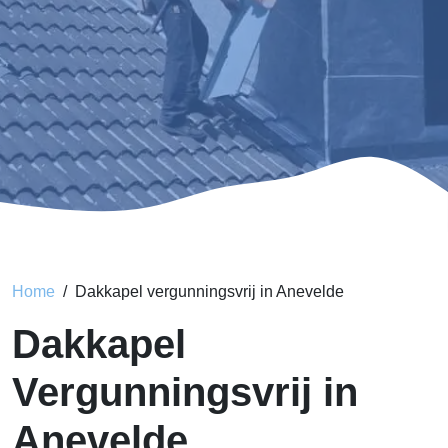
Home
Dakkapel vergunningsvrij in Anevelde
Dakkapel
Vergunningsvrij in
Anevelde