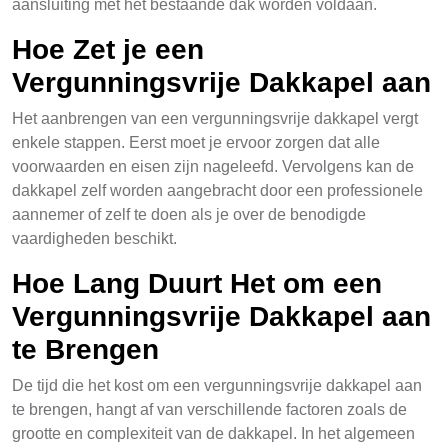
aansluiting met het bestaande dak worden voldaan.
Hoe Zet je een
Vergunningsvrije Dakkapel aan
Het aanbrengen van een vergunningsvrije dakkapel vergt
enkele stappen. Eerst moet je ervoor zorgen dat alle
voorwaarden en eisen zijn nageleefd. Vervolgens kan de
dakkapel zelf worden aangebracht door een professionele
aannemer of zelf te doen als je over de benodigde
vaardigheden beschikt.
Hoe Lang Duurt Het om een
Vergunningsvrije Dakkapel aan
te Brengen
De tijd die het kost om een vergunningsvrije dakkapel aan
te brengen, hangt af van verschillende factoren zoals de
grootte en complexiteit van de dakkapel. In het algemeen