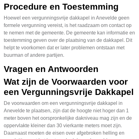
Procedure en Toestemming
Hoewel een vergunningsvrije dakkapel in Anevelde geen
formele vergunning vereist, is het raadzaam om contact op
te nemen met de gemeente. De gemeente kan informatie en
toestemming geven over de plaatsing van de dakkapel. Dit
helpt te voorkomen dat er later problemen ontstaan met
buurman of andere partijen.
Vragen en Antwoorden
Wat zijn de Voorwaarden voor
een Vergunningsvrije Dakkapel
De voorwaarden om een vergunningsvrije dakkapel in
Anevelde te plaatsen, zijn dat de hoogte niet hoger dan 1
meter boven het oorspronkelijke dakniveau mag zijn en de
oppervlakte kleiner dan 30 vierkante meters moet zijn.
Daarnaast moeten de eisen over afgebroken helling en