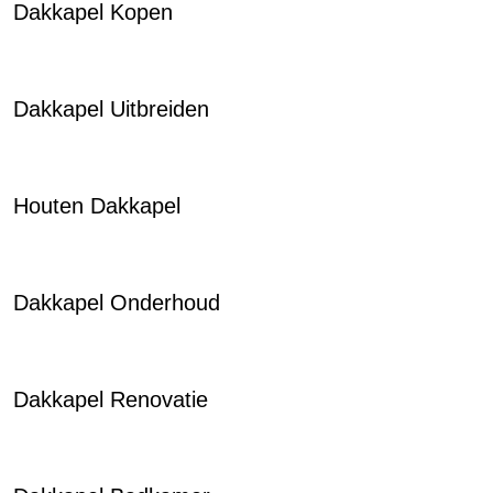
Dakkapel Kopen
Dakkapel Uitbreiden
Houten Dakkapel
Dakkapel Onderhoud
Dakkapel Renovatie