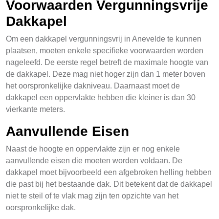
Voorwaarden Vergunningsvrije
Dakkapel
Om een dakkapel vergunningsvrij in Anevelde te kunnen
plaatsen, moeten enkele specifieke voorwaarden worden
nageleefd. De eerste regel betreft de maximale hoogte van
de dakkapel. Deze mag niet hoger zijn dan 1 meter boven
het oorspronkelijke dakniveau. Daarnaast moet de
dakkapel een oppervlakte hebben die kleiner is dan 30
vierkante meters.
Aanvullende Eisen
Naast de hoogte en oppervlakte zijn er nog enkele
aanvullende eisen die moeten worden voldaan. De
dakkapel moet bijvoorbeeld een afgebroken helling hebben
die past bij het bestaande dak. Dit betekent dat de dakkapel
niet te steil of te vlak mag zijn ten opzichte van het
oorspronkelijke dak.